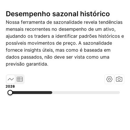
Desempenho sazonal histórico
Nossa ferramenta de sazonalidade revela tendências
mensais recorrentes no desempenho de um ativo,
ajudando os traders a identificar padrões históricos e
possíveis movimentos de preço. A sazonalidade
fornece insights úteis, mas como é baseada em
dados passados, não deve ser vista como uma
previsão garantida.
2013
2019
2026