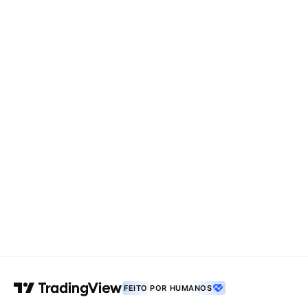
FEITO POR HUMANOS