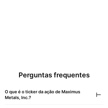
Perguntas frequentes
O que é o ticker da ação de
Maximus
Metals, Inc.
?