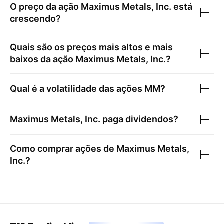
O preço da ação
Maximus Metals, Inc.
está
crescendo?
Quais são os preços mais altos e mais
baixos da ação
Maximus Metals, Inc.
?
Qual é a volatilidade das ações
MM
?
Maximus Metals, Inc.
paga dividendos?
Como comprar ações de
Maximus Metals,
Inc.
?