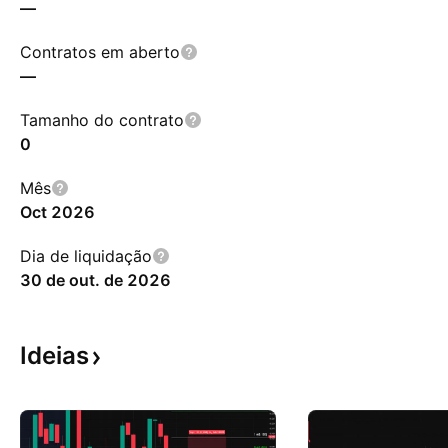
—
Contratos em aberto
—
Tamanho do contrato
0
Mês
Oct 2026
Dia de liquidação
30 de out. de 2026
Ideias