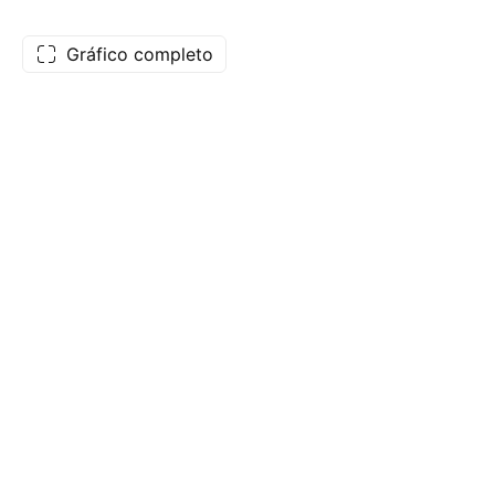
Gráfico completo