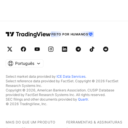
FEITO POR HUMANOS
Português
Select market data provided by
ICE Data Services
.
Select reference data provided by FactSet. Copyright © 2026 FactSet
Research Systems Inc.
Copyright © 2026, American Bankers Association. CUSIP Database
provided by FactSet Research Systems Inc. All rights reserved.
SEC filings and other documents provided by
Quartr
.
© 2026 TradingView, Inc.
MAIS DO QUE UM PRODUTO
FERRAMENTAS & ASSINATURAS