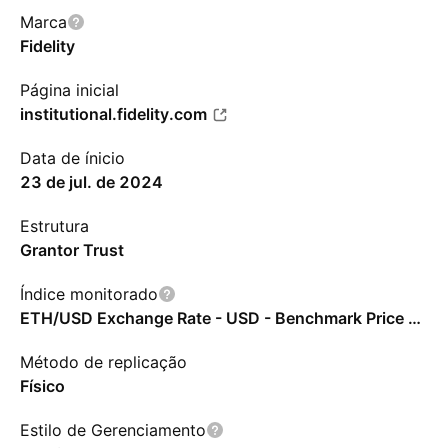
Marca
Fidelity
Página inicial
institutional.fidelity.com
Data de ínicio
23 de jul. de 2024
Estrutura
Grantor Trust
Índice monitorado
ETH/USD Exchange Rate - USD - Benchmark Price Return
Método de replicação
Físico
Estilo de Gerenciamento