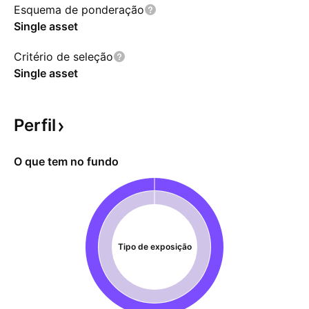
Esquema de ponderação
Single asset
Critério de seleção
Single asset
Perfil
O que tem no fundo
Tipo de exposição