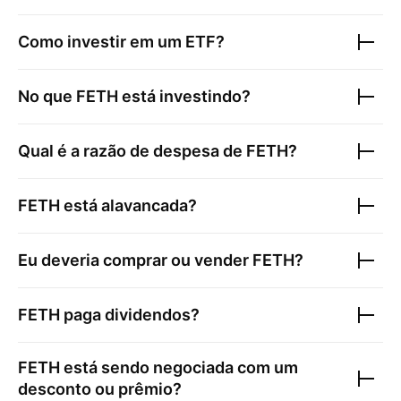
Como investir em um ETF?
No que
FETH
está investindo?
Qual é a razão de despesa de
FETH
?
FETH
está alavancada?
Eu deveria comprar ou vender
FETH
?
FETH
paga dividendos?
FETH
está sendo negociada com um
desconto ou prêmio?