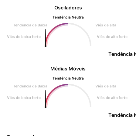
Osciladores
Tendência Neutra
Tendência de Baixa
Viés de alta
Viés de baixa forte
Viés de alta forte
Tendência 
Médias Móveis
Tendência Neutra
Tendência de Baixa
Viés de alta
Viés de baixa forte
Viés de alta forte
Tendência 