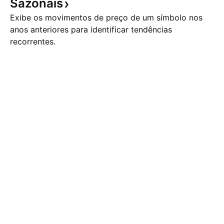
Sazonais
Exibe os movimentos de preço de um símbolo nos
anos anteriores para identificar tendências
recorrentes.