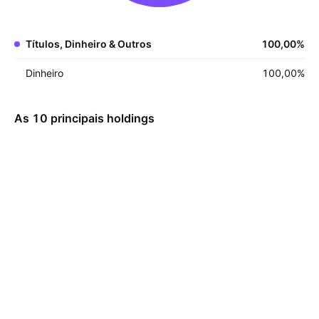
Títulos, Dinheiro & Outros
100,00
%
Dinheiro
100,00
%
As 10 principais holdings