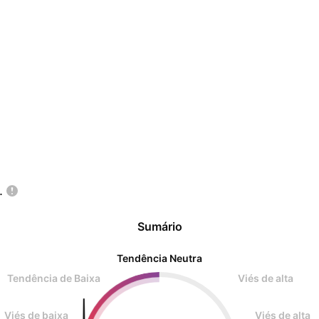
.
Sumário
Tendência Neutra
Tendência de Baixa
Viés de alta
Viés de baixa
Viés de alta