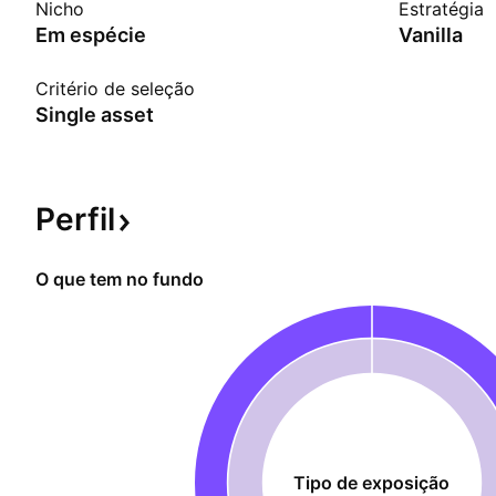
Nicho
Estratégia
Em espécie
Vanilla
Critério de seleção
Single asset
Perfil
O que tem no fundo
Tipo de exposição