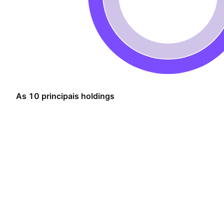
As 10 principais holdings