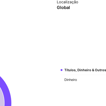
Localização
Global
Títulos, Dinheiro & Outro
Dinheiro