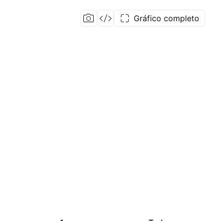
Gráfico completo