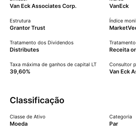
Van Eck Associates Corp.
VanEck
Estrutura
Índice mon
Grantor Trust
Tratamento dos Dividendos
Tratamento 
Distributes
Receita or
Taxa máxima de ganhos de capital LT
Consultor p
39,60%
Van Eck A
Classificação
Classe de Ativo
Categoria
Moeda
Par