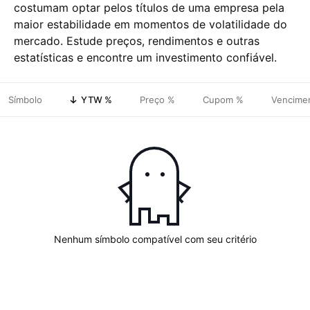
costumam optar pelos títulos de uma empresa pela
maior estabilidade em momentos de volatilidade do
mercado. Estude preços, rendimentos e outras
estatísticas e encontre um investimento confiável.
Símbolo
YTW %
Preço %
Cupom %
Vencime
Nenhum símbolo compatível com seu critério