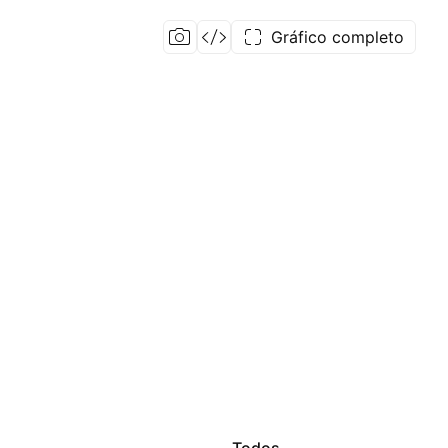
Gráfico completo