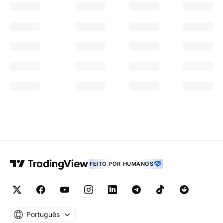
FEITO POR HUMANOS
Português