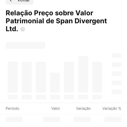
Relação Preço sobre Valor
Patrimonial de Span Divergent
Ltd.
Período
Valor
Variação
Variação %