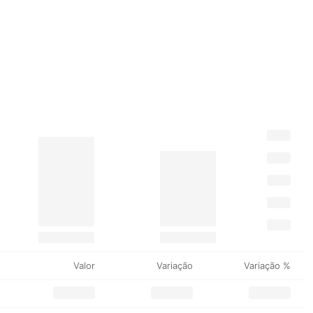
Valor
Variação
Variação %