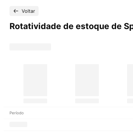
Voltar
Rotatividade de estoque de S
Período