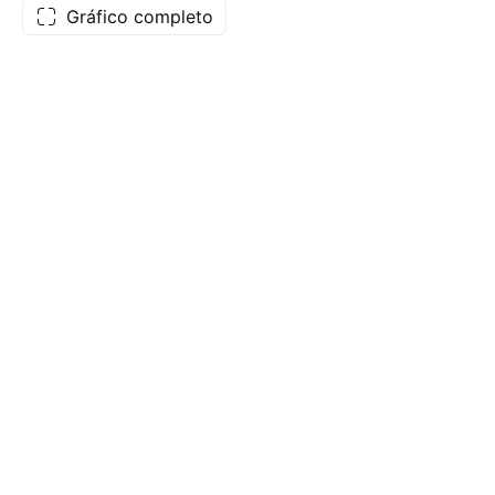
Gráfico completo