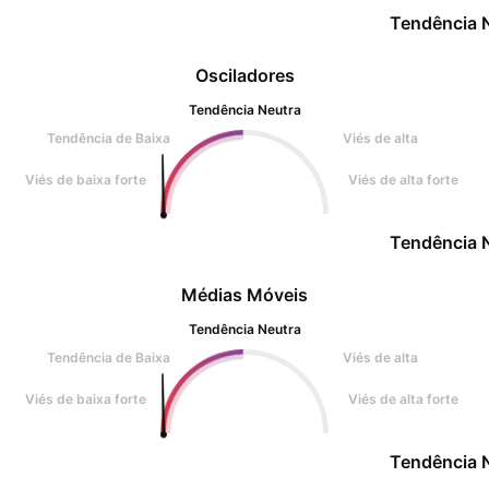
Tendência 
Osciladores
Tendência Neutra
Tendência de Baixa
Viés de alta
Viés de baixa forte
Viés de alta forte
Tendência 
Médias Móveis
Tendência Neutra
Tendência de Baixa
Viés de alta
Viés de baixa forte
Viés de alta forte
Tendência 