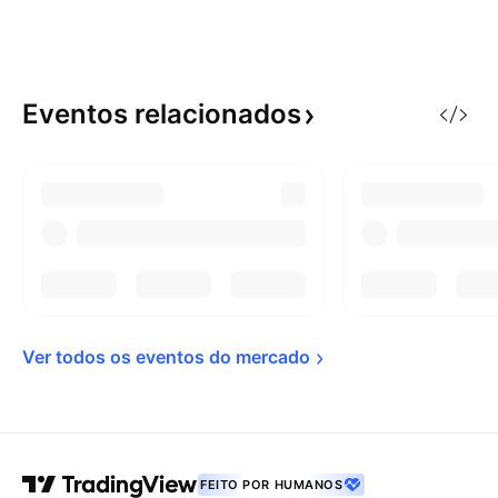
Eventos
relacionados
Ver todos os eventos do 
mercado
FEITO POR HUMANOS