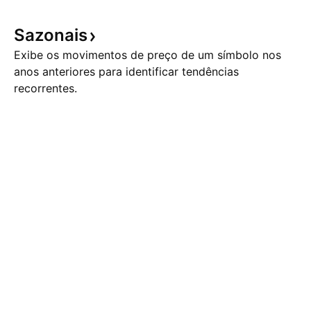
Sazonais
Exibe os movimentos de preço de um símbolo nos
anos anteriores para identificar tendências
recorrentes.