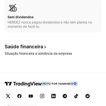
Sem dividendos
HERDEZ nunca pagou dividendos e não tem planos no
momento de fazê-lo.
Saúde
financeira
Situação financeira e solvência da empresa
FEITO POR HUMANOS