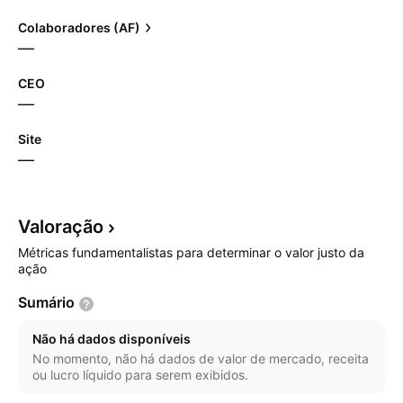
Colaboradores (AF)
—
CEO
—
Site
—
Valoração
Métricas fundamentalistas para determinar o valor justo da
ação
Sumário
Não há dados disponíveis
No momento, não há dados de valor de mercado, receita
ou lucro líquido para serem exibidos.