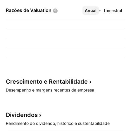
Razões de
Valuation
Anual
Mais
Trimestral
Crescimento e
Rentabilidade
Desempenho e margens recentes da empresa
Dividendos
Rendimento do dividendo, histórico e sustentabilidade