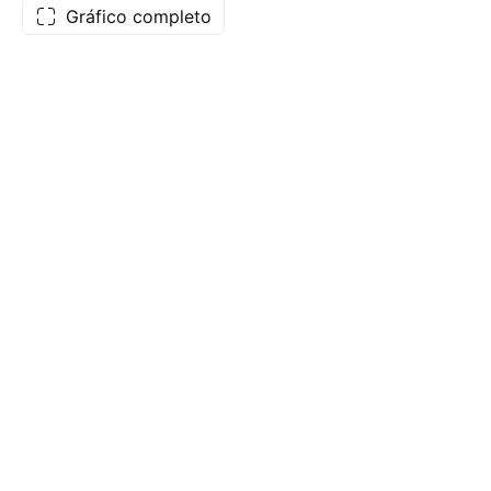
Gráfico completo