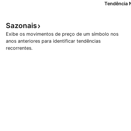
Tendência 
Sazonais
Exibe os movimentos de preço de um símbolo nos
anos anteriores para identificar tendências
recorrentes.