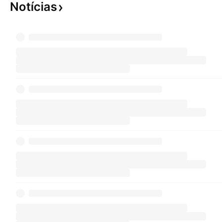
Notícias