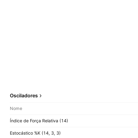
Osciladores
Nome
Índice de Força Relativa (14)
Estocástico %K (14, 3, 3)