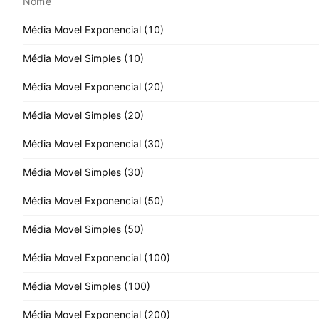
Nome
Média Movel Exponencial (10)
Média Movel Simples (10)
Média Movel Exponencial (20)
Média Movel Simples (20)
Média Movel Exponencial (30)
Média Movel Simples (30)
Média Movel Exponencial (50)
Média Movel Simples (50)
Média Movel Exponencial (100)
Média Movel Simples (100)
Média Movel Exponencial (200)