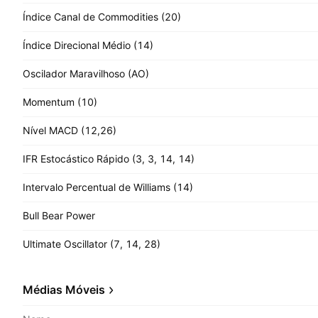
Índice Canal de Commodities (20)
Índice Direcional Médio (14)
Oscilador Maravilhoso (AO)
Momentum (10)
Nível MACD (12,26)
IFR Estocástico Rápido (3, 3, 14, 14)
Intervalo Percentual de Williams (14)
Bull Bear Power
Ultimate Oscillator (7, 14, 28)
Médias Móveis