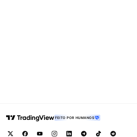
FEITO POR HUMANOS