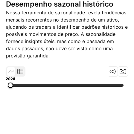
Desempenho sazonal histórico
Nossa ferramenta de sazonalidade revela tendências
mensais recorrentes no desempenho de um ativo,
ajudando os traders a identificar padrões históricos e
possíveis movimentos de preço. A sazonalidade
fornece insights úteis, mas como é baseada em
dados passados, não deve ser vista como uma
previsão garantida.
2022
2024
2026