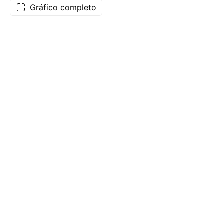
Gráfico completo