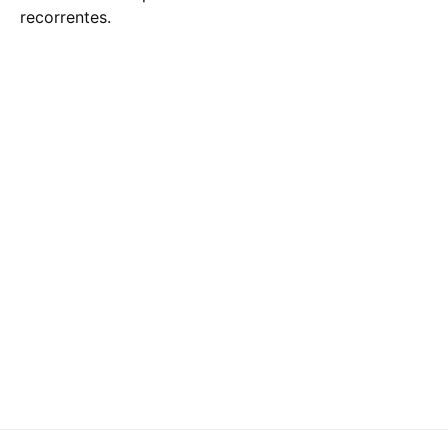
recorrentes.