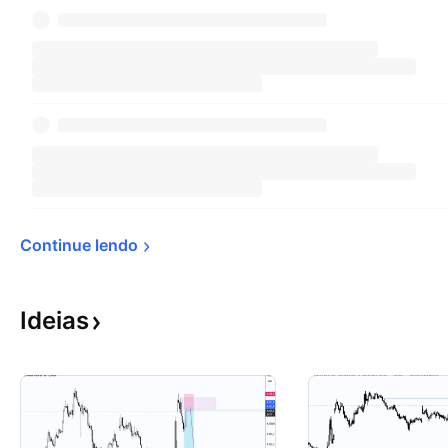
Continue 
lendo
Ideias