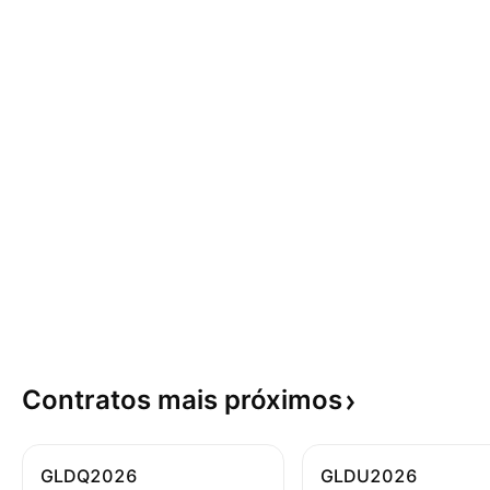
Contratos mais
próximos
GLDQ2026
GLDU2026