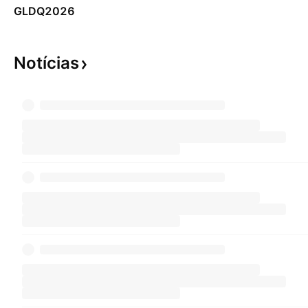
GLDQ2026
Notícias