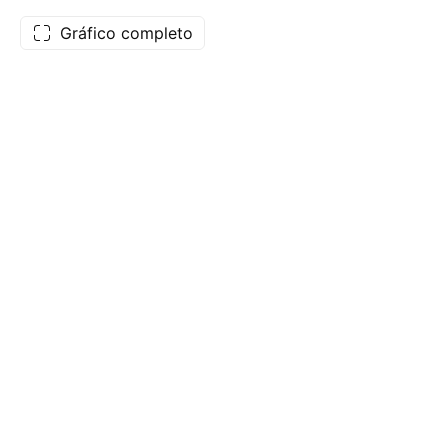
Gráfico completo