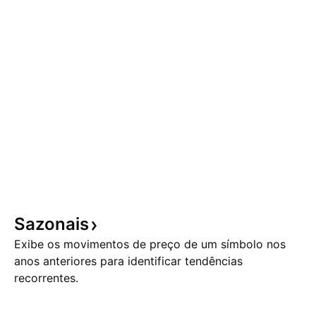
Sazonais
Exibe os movimentos de preço de um símbolo nos
anos anteriores para identificar tendências
recorrentes.