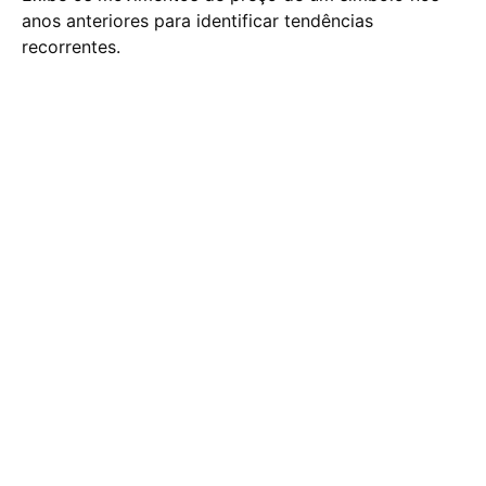
anos anteriores para identificar tendências
recorrentes.