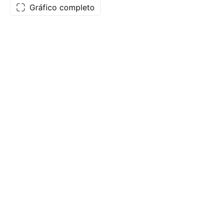
Gráfico completo