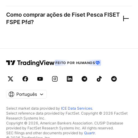
Como comprar ações de
Fiset Pesca FISET
FSPE Pfd
?
FEITO POR HUMANOS
Português
Select market data provided by
ICE Data Services
.
Select reference data provided by FactSet. Copyright © 2026 FactSet
Research Systems Inc.
Copyright © 2026, American Bankers Association. CUSIP Database
provided by FactSet Research Systems Inc. All rights reserved.
SEC filings and other documents provided by
Quartr
.
© 2026 TradingView, Inc.