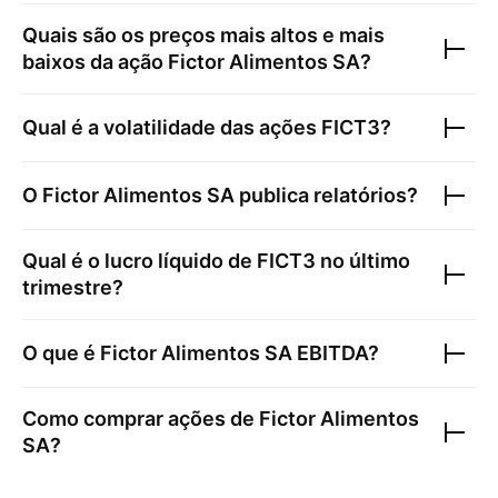
Quais são os preços mais altos e mais
baixos da ação
Fictor Alimentos SA
?
Qual é a volatilidade das ações
FICT3
?
O
Fictor Alimentos SA
publica relatórios?
Qual é o lucro líquido de
FICT3
no último
trimestre?
O que é
Fictor Alimentos SA
EBITDA?
Como comprar ações de
Fictor Alimentos
SA
?