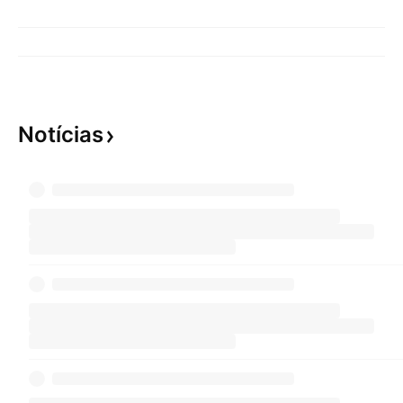
Notícias