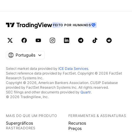
FEITO POR HUMANOS
Português
Select market data provided by
ICE Data Services
.
Select reference data provided by FactSet. Copyright © 2026 FactSet
Research Systems Inc.
Copyright © 2026, American Bankers Association. CUSIP Database
provided by FactSet Research Systems Inc. All rights reserved.
SEC filings and other documents provided by
Quartr
.
© 2026 TradingView, Inc.
MAIS DO QUE UM PRODUTO
FERRAMENTAS & ASSINATURAS
Supergráficos
Recursos
RASTREADORES
Preços