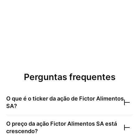
Perguntas frequentes
O que é o ticker da ação de
Fictor Alimentos
SA
?
O preço da ação
Fictor Alimentos SA
está
crescendo?