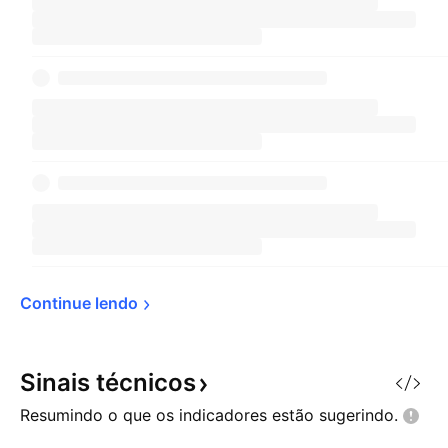
Continue 
lendo
Sinais
técnicos
Resumindo o que os indicadores estão
sugerindo.