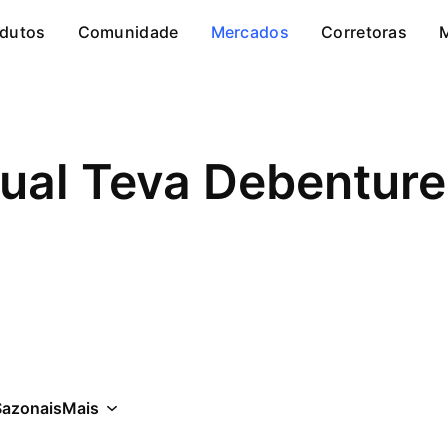
dutos
Comunidade
Mercados
Corretoras
Sazonais
Mais