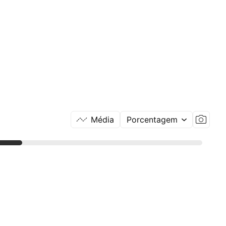
Média
Porcentagem