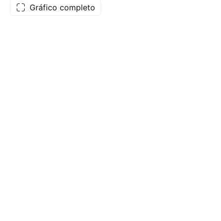
Gráfico completo