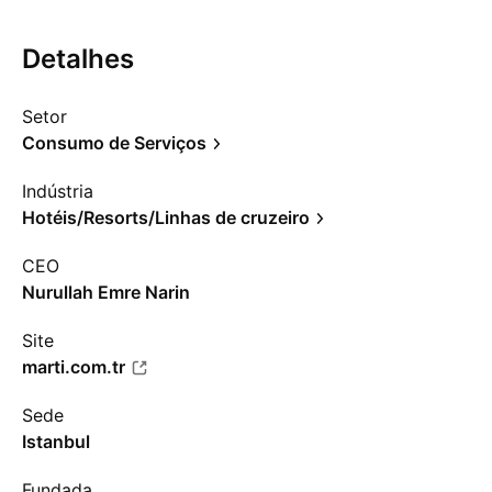
Detalhes
Setor
Consumo de Serviços
Indústria
Hotéis/Resorts/Linhas de cruzeiro
CEO
Nurullah Emre Narin
Site
marti.com.tr
Sede
Istanbul
Fundada