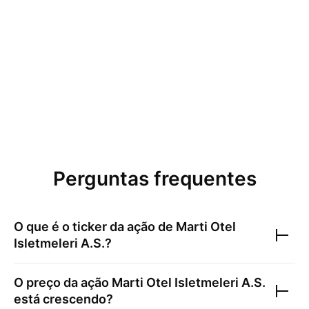
Perguntas frequentes
O que é o ticker da ação de
Marti Otel
Isletmeleri A.S.
?
O preço da ação
Marti Otel Isletmeleri A.S.
está crescendo?