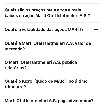
Quais são os preços mais altos e mais
baixos da ação
Marti Otel Isletmeleri A.S.
?
Qual é a volatilidade das ações
MARTI
?
Qual é a
Marti Otel Isletmeleri A.S.
valor de
mercado?
O
Marti Otel Isletmeleri A.S.
publica
relatórios?
Qual é o lucro líquido de
MARTI
no último
trimestre?
Marti Otel Isletmeleri A.S.
paga dividendos?