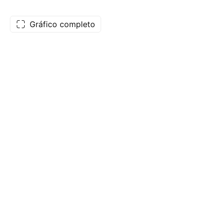
Gráfico completo