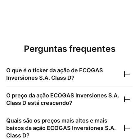
Perguntas frequentes
O que é o ticker da ação de
ECOGAS
Inversiones S.A. Class D
?
O preço da ação
ECOGAS Inversiones S.A.
Class D
está crescendo?
Quais são os preços mais altos e mais
baixos da ação
ECOGAS Inversiones S.A.
Class D
?