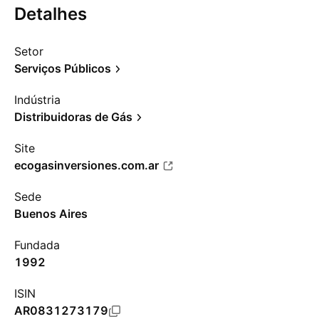
Detalhes
Setor
Serviços Públicos
Indústria
Distribuidoras de Gás
Site
ecogasinversiones.com.ar
Sede
Buenos Aires
Fundada
1992
ISIN
AR0831273179