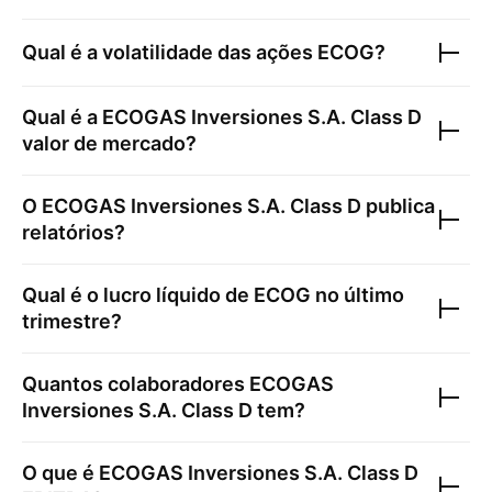
Qual é a volatilidade das ações
ECOG
?
Qual é a
ECOGAS Inversiones S.A. Class D
valor de mercado?
O
ECOGAS Inversiones S.A. Class D
publica
relatórios?
Qual é o lucro líquido de
ECOG
no último
trimestre?
Quantos colaboradores
ECOGAS
Inversiones S.A. Class D
tem?
O que é
ECOGAS Inversiones S.A. Class D