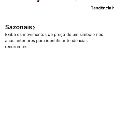
Tendência 
Sazonais
Exibe os movimentos de preço de um símbolo nos
anos anteriores para identificar tendências
recorrentes.