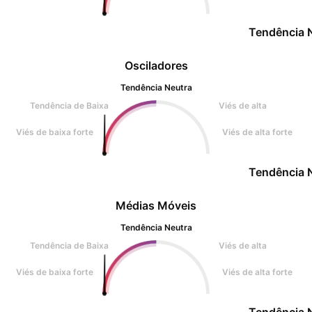
Tendência 
Osciladores
Tendência Neutra
Tendência de Baixa
Viés de alta
Viés de baixa forte
Viés de alta forte
Tendência 
Médias Móveis
Tendência Neutra
Tendência de Baixa
Viés de alta
Viés de baixa forte
Viés de alta forte