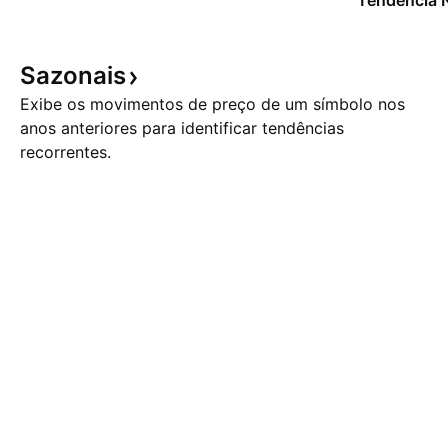
Tendência 
Sazonais
Exibe os movimentos de preço de um símbolo nos
anos anteriores para identificar tendências
recorrentes.