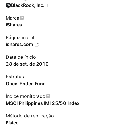
BlackRock, Inc.
Marca
iShares
Página inicial
ishares.com
Data de ínicio
28 de set. de 2010
Estrutura
Open-Ended Fund
Índice monitorado
MSCI Philippines IMI 25/50 Index
Método de replicação
Físico