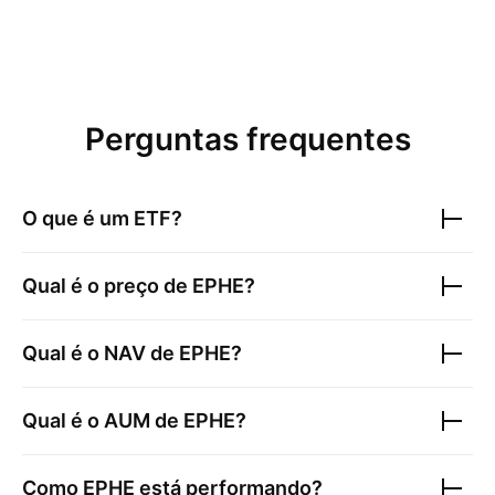
Perguntas frequentes
O que é um ETF?
Qual é o preço de
EPHE
?
Qual é o NAV de
EPHE
?
Qual é o AUM de
EPHE
?
Como
EPHE
está performando?