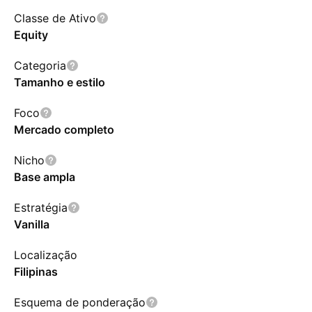
Classe de Ativo
Equity
Categoria
Tamanho e estilo
Foco
Mercado completo
Nicho
Base ampla
Estratégia
Vanilla
Localização
Filipinas
Esquema de ponderação