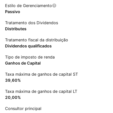
Estilo de Gerenciamento
Passivo
Tratamento dos Dividendos
Distributes
Tratamento fiscal da distribuição
Dividendos qualificados
Tipo de imposto de renda
Ganhos de Capital
Taxa máxima de ganhos de capital ST
39,60%
Taxa máxima de ganhos de capital LT
20,00%
Consultor principal