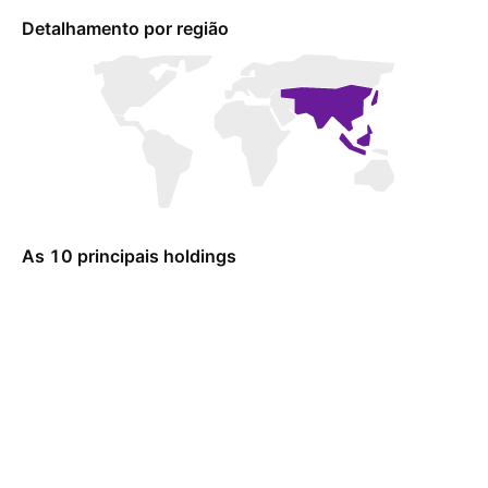
Detalhamento por região
As 10 principais holdings