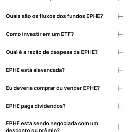
Quais são os fluxos dos fundos
EPHE
?
Como investir em um ETF?
Qual é a razão de despesa de
EPHE
?
EPHE
está alavancada?
Eu deveria comprar ou vender
EPHE
?
EPHE
paga dividendos?
EPHE
está sendo negociada com um
desconto ou prêmio?