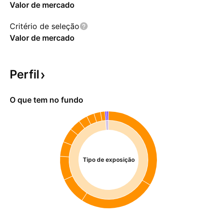
Valor de mercado
Critério de seleção
Valor de mercado
Perfil
O que tem no fundo
Tipo de exposição