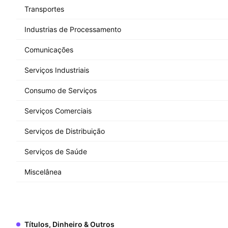
Transportes
Industrias de Processamento
Comunicações
Serviços Industriais
Consumo de Serviços
Serviços Comerciais
Serviços de Distribuição
Serviços de Saúde
Miscelânea
Títulos, Dinheiro & Outros