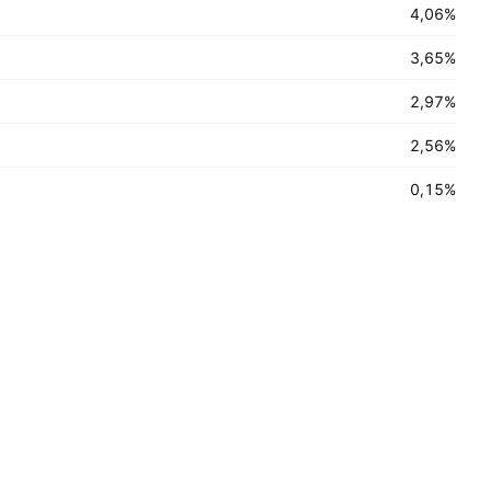
4,06%
3,65%
2,97%
2,56%
0,15%