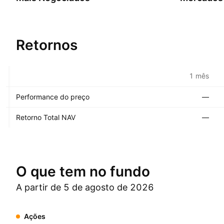
Retornos
1 mês
Performance do preço
—
Retorno Total NAV
—
O que tem no fundo
A partir de 5 de agosto de 2026
Ações