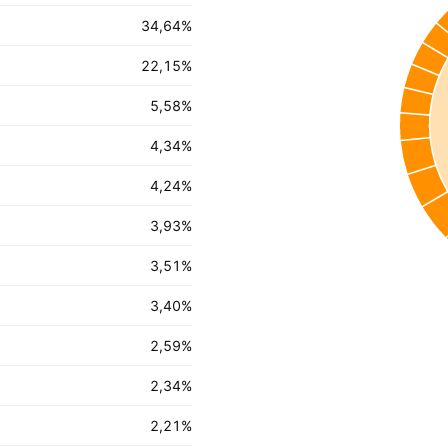
34,64
%
22,15
%
5,58
%
4,34
%
4,24
%
3,93
%
3,51
%
3,40
%
2,59
%
2,34
%
2,21
%