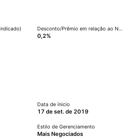
indicado)
Desconto/Prêmio em relação ao NAV
0,2%
Data de ínicio
17 de set. de 2019
Estilo de Gerenciamento
Mais Negociados