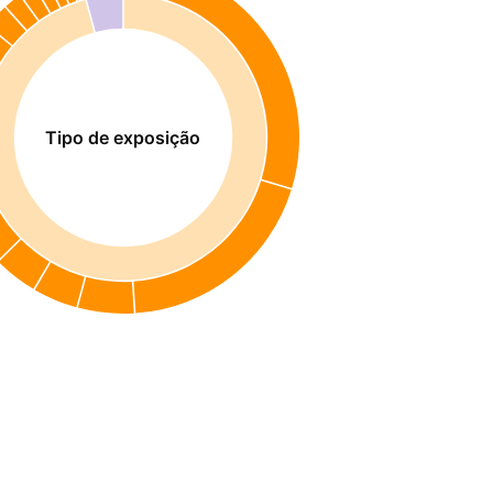
Tipo de exposição