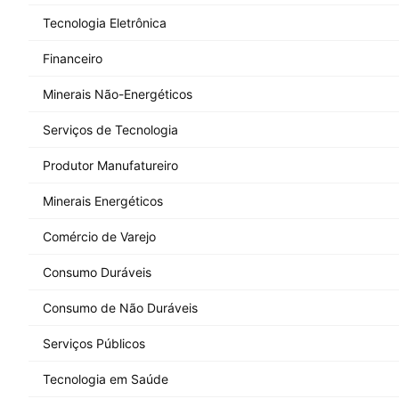
Tecnologia Eletrônica
Financeiro
Minerais Não-Energéticos
Serviços de Tecnologia
Produtor Manufatureiro
Minerais Energéticos
Comércio de Varejo
Consumo Duráveis
Consumo de Não Duráveis
Serviços Públicos
Tecnologia em Saúde