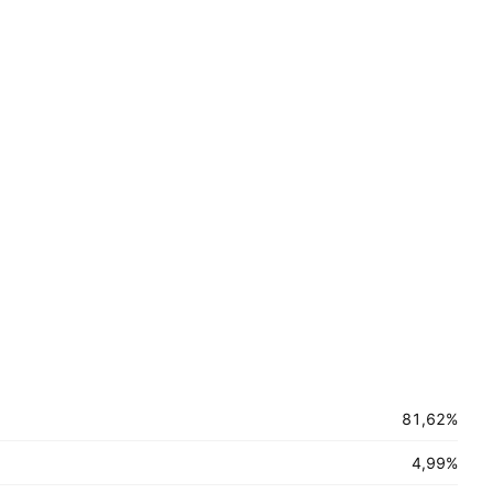
81,62%
4,99%