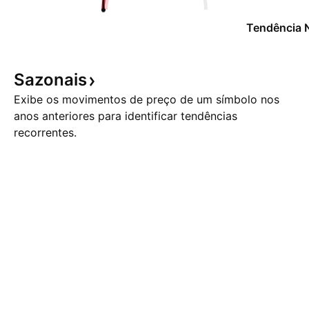
Tendência 
Sazonais
Exibe os movimentos de preço de um símbolo nos
anos anteriores para identificar tendências
recorrentes.