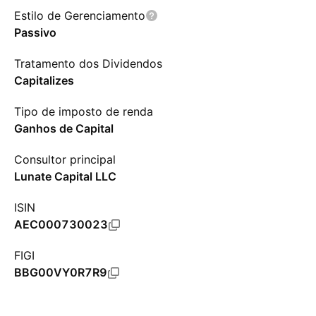
Estilo de Gerenciamento
Passivo
Tratamento dos Dividendos
Capitalizes
Tipo de imposto de renda
Ganhos de Capital
Consultor principal
Lunate Capital LLC
ISIN
AEC000730023
FIGI
BBG00VY0R7R9