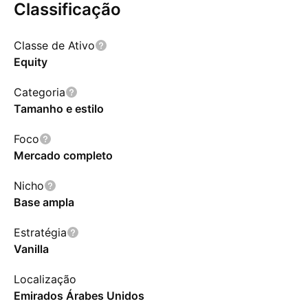
Classificação
Classe de Ativo
Equity
Categoria
Tamanho e estilo
Foco
Mercado completo
Nicho
Base ampla
Estratégia
Vanilla
Localização
Emirados Árabes Unidos