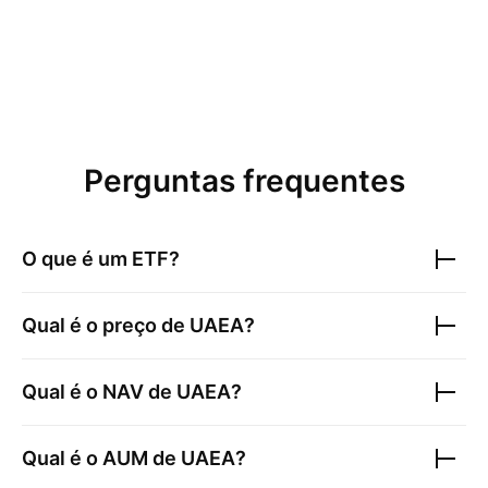
Perguntas frequentes
O que é um ETF?
Qual é o preço de
UAEA
?
Qual é o NAV de
UAEA
?
Qual é o AUM de
UAEA
?