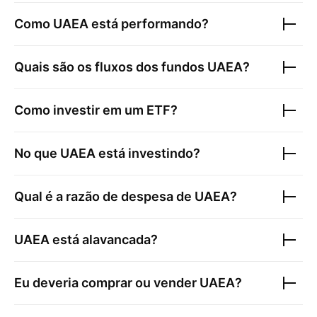
Como
UAEA
está performando?
Quais são os fluxos dos fundos
UAEA
?
Como investir em um ETF?
No que
UAEA
está investindo?
Qual é a razão de despesa de
UAEA
?
UAEA
está alavancada?
Eu deveria comprar ou vender
UAEA
?