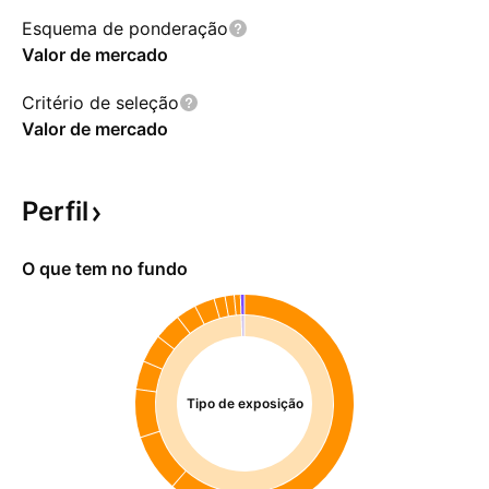
Esquema de ponderação
Valor de mercado
Critério de seleção
Valor de mercado
Perfil
O que tem no fundo
Tipo de exposição