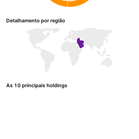
Detalhamento por região
As 10 principais holdings