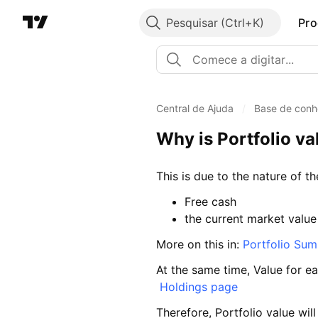
Pesquisar
Pro
Central de Ajuda
/
Base de conh
Why is Portfolio val
This is due to the nature of th
Free cash
the current market value
More on this in:
Portfolio Sum
At the same time, Value for ea
Holdings page
Therefore, Portfolio value wil