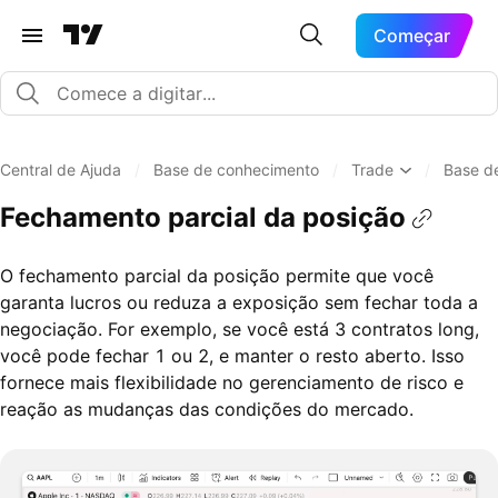
Começar
Central de Ajuda
/
Base de conhecimento
/
Trade
/
Base d
Fechamento parcial da posição
O fechamento parcial da posição permite que você
garanta lucros ou reduza a exposição sem fechar toda a
negociação. For exemplo, se você está 3 contratos long,
você pode fechar 1 ou 2, e manter o resto aberto. Isso
fornece mais flexibilidade no gerenciamento de risco e
reação as mudanças das condições do mercado.