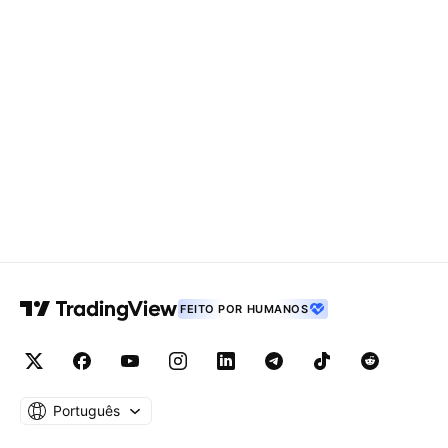
FEITO POR HUMANOS
Português