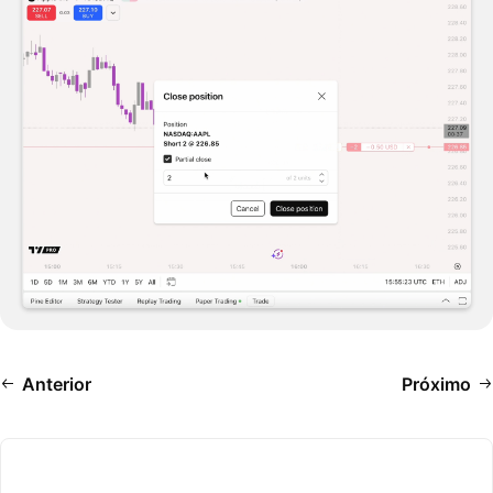
Anterior
Próximo