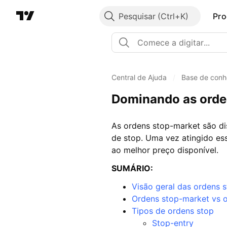
Pesquisar
Pro
Central de Ajuda
/
Base de conh
Dominando as orde
As ordens stop-market são di
de stop. Uma vez atingido es
ao melhor preço disponível.
SUMÁRIO:
Visão geral das ordens 
Ordens stop-market vs 
Tipos de ordens stop
Stop-entry