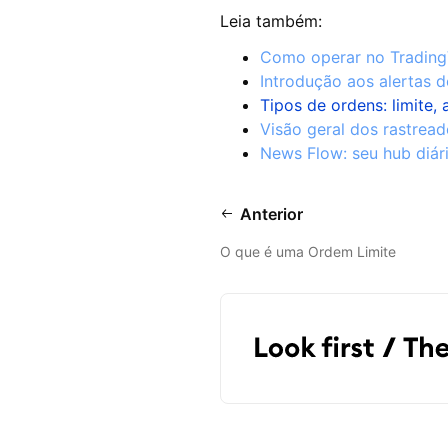
Leia também:
Como operar no Tradin
Introdução aos alertas 
Tipos de ordens: limite,
Visão geral dos rastrea
News Flow: seu hub diári
Anterior
O que é uma Ordem Limite