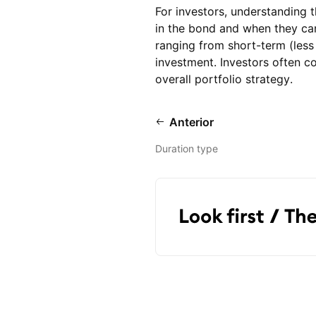
For investors, understanding t
in the bond and when they can
ranging from short-term (less 
investment. Investors often co
overall portfolio strategy.
Anterior
Duration type