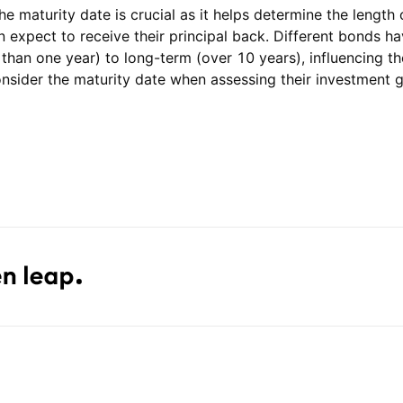
he maturity date is crucial as it helps determine the length 
 expect to receive their principal back. Different bonds ha
than one year) to long-term (over 10 years), influencing the
nsider the maturity date when assessing their investment go