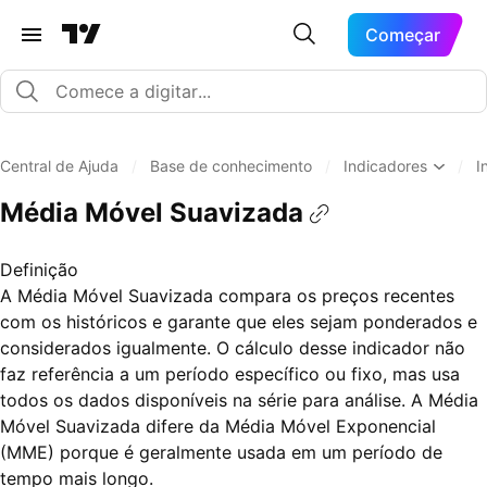
Começar
Central de Ajuda
/
Base de conhecimento
/
Indicadores
/
I
Média Móvel Suavizada
Definição
A Média Móvel Suavizada compara os preços recentes
com os históricos e garante que eles sejam ponderados e
considerados igualmente. O cálculo desse indicador não
faz referência a um período específico ou fixo, mas usa
todos os dados disponíveis na série para análise. A Média
Móvel Suavizada difere da Média Móvel Exponencial
(MME) porque é geralmente usada em um período de
tempo mais longo.