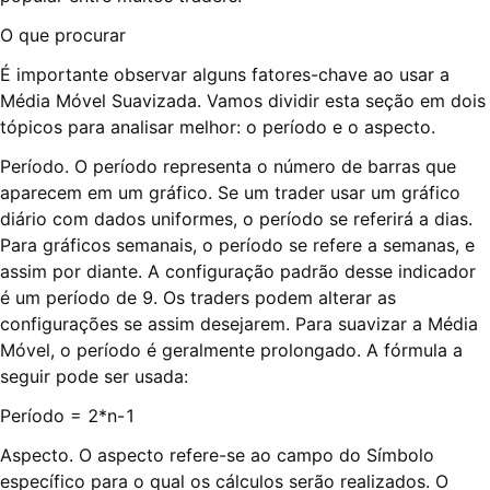
O que procurar
É importante observar alguns fatores-chave ao usar a
Média Móvel Suavizada. Vamos dividir esta seção em dois
tópicos para analisar melhor: o período e o aspecto.
Período. O período representa o número de barras que
aparecem em um gráfico. Se um trader usar um gráfico
diário com dados uniformes, o período se referirá a dias.
Para gráficos semanais, o período se refere a semanas, e
assim por diante. A configuração padrão desse indicador
é um período de 9. Os traders podem alterar as
configurações se assim desejarem. Para suavizar a Média
Móvel, o período é geralmente prolongado. A fórmula a
seguir pode ser usada:
Período = 2*n-1
Aspecto. O aspecto refere-se ao campo do Símbolo
específico para o qual os cálculos serão realizados. O