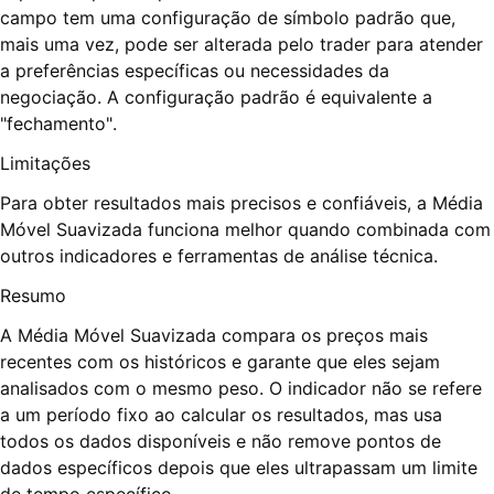
campo tem uma configuração de símbolo padrão que,
mais uma vez, pode ser alterada pelo trader para atender
a preferências específicas ou necessidades da
negociação. A configuração padrão é equivalente a
"fechamento".
Limitações
Para obter resultados mais precisos e confiáveis, a Média
Móvel Suavizada funciona melhor quando combinada com
outros indicadores e ferramentas de análise técnica.
Resumo
A Média Móvel Suavizada compara os preços mais
recentes com os históricos e garante que eles sejam
analisados com o mesmo peso. O indicador não se refere
a um período fixo ao calcular os resultados, mas usa
todos os dados disponíveis e não remove pontos de
dados específicos depois que eles ultrapassam um limite