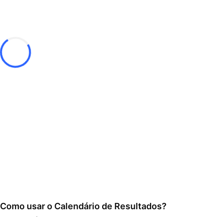
Como usar o Calendário de Resultados?