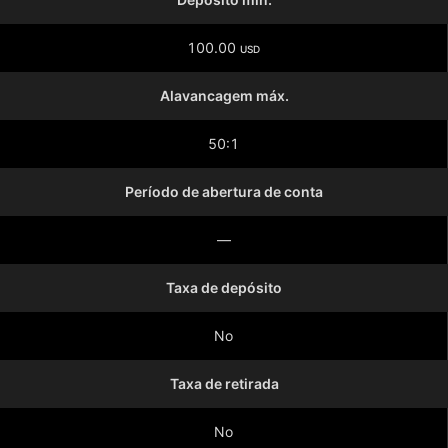
100.00
USD
Alavancagem máx.
50:1
Período de abertura de conta
—
Taxa de depósito
No
Taxa de retirada
No