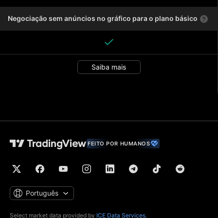
Negociação sem anúncios no gráfico para o plano básico
Saiba mais
FEITO POR HUMANOS
Português
Select market data provided by
ICE Data Services
.