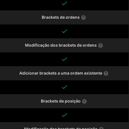
Brackets de ordens
Modificação dos brackets de ordens
Adicionar brackets a uma ordem existente
Brackets de posição
Modificação dos brackets de posição