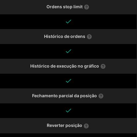
Ordens stop limit
Histórico de ordens
Histórico de execução no gráfico
Fechamento parcial da posição
Reverter posição