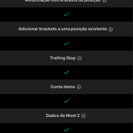
Adicionar brackets a uma posição existente
Trailing Stop
Conta demo
Dados de Nível 2