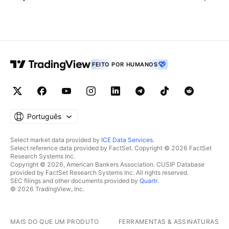
FEITO POR HUMANOS
Português
Select market data provided by
ICE Data Services
.
Select reference data provided by FactSet. Copyright © 2026 FactSet
Research Systems Inc.
Copyright © 2026, American Bankers Association. CUSIP Database
provided by FactSet Research Systems Inc. All rights reserved.
SEC filings and other documents provided by
Quartr
.
© 2026 TradingView, Inc.
MAIS DO QUE UM PRODUTO
FERRAMENTAS & ASSINATURAS