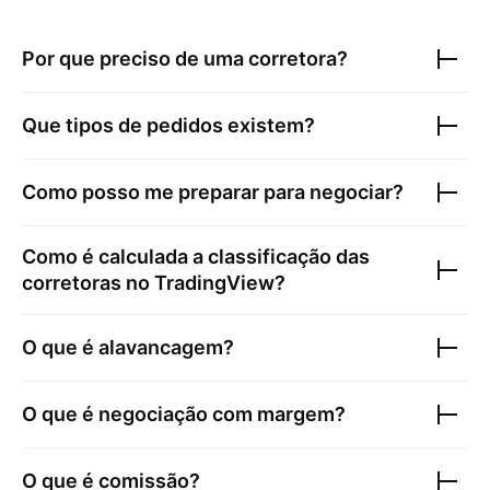
Por que preciso de uma corretora?
Que tipos de pedidos existem?
Como posso me preparar para negociar?
Como é calculada a classificação das
corretoras no TradingView?
O que é alavancagem?
O que é negociação com margem?
O que é comissão?