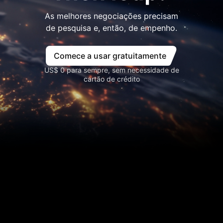
As melhores negociações precisam
de pesquisa e, então, de empenho.
Comece a usar gratuitamente
US$ 0 para sempre, sem necessidade de
cartão de crédito