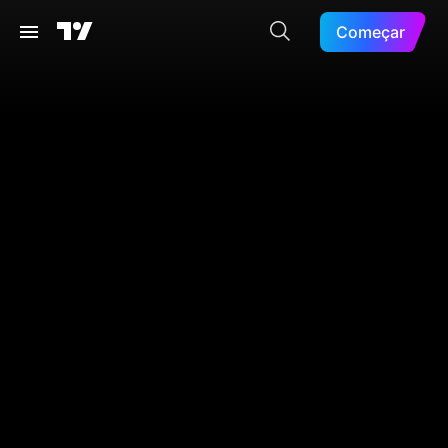
Começar